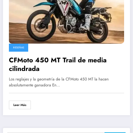
RESEÑAS
CFMoto 450 MT Trail de media
cilindrada
Los reglajes y la geometría de la CFMoto 450 MT la hacen
absolutamente ganadora En…
Leer Más