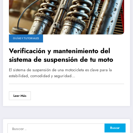
GUÍAS Y TUTORIALES
Verificación y mantenimiento del
sistema de suspensión de tu moto
El sistema de suspensión de una motocicleta es clave para la
estabilidad, comodidad y seguridad…
Leer Más