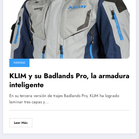
RESEÑAS
KLIM y su Badlands Pro, la armadura
inteligente
En su tercera versión de trajes Badlands Pro, KLIM ha logrado
laminar tres capas y…
Leer Más