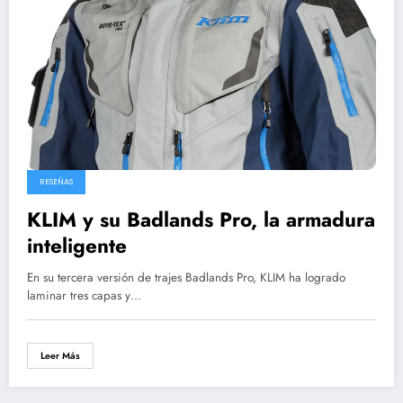
RESEÑAS
KLIM y su Badlands Pro, la armadura
inteligente
En su tercera versión de trajes Badlands Pro, KLIM ha logrado
laminar tres capas y…
Leer Más