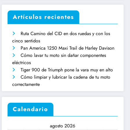
Artículos recientes
Ruta Camino del CID en dos ruedas y con los
cinco sentidos
Pan America 1250 Maxi Trail de Harley Davison
Cómo lavar tu moto sin dañar componentes
eléctricos
Tiger 900 de Triumph pone la vara muy en alto
Cómo limpiar y lubricar la cadena de tu moto
correctamente
Calendario
agosto 2026