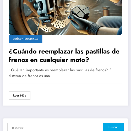
GUÍAS Y TUTORIALES
¿Cuándo reemplazar las pastillas de
frenos en cualquier moto?
¿Qué tan importante es reemplazar las pastillas de frenos? El
sistema de frenos es una…
Leer Más