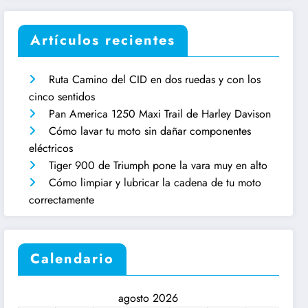
Artículos recientes
Ruta Camino del CID en dos ruedas y con los
cinco sentidos
Pan America 1250 Maxi Trail de Harley Davison
Cómo lavar tu moto sin dañar componentes
eléctricos
Tiger 900 de Triumph pone la vara muy en alto
Cómo limpiar y lubricar la cadena de tu moto
correctamente
Calendario
agosto 2026