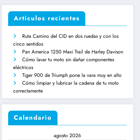
Artículos recientes
Ruta Camino del CID en dos ruedas y con los
cinco sentidos
Pan America 1250 Maxi Trail de Harley Davison
Cómo lavar tu moto sin dañar componentes
eléctricos
Tiger 900 de Triumph pone la vara muy en alto
Cómo limpiar y lubricar la cadena de tu moto
correctamente
Calendario
agosto 2026