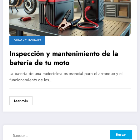
GUÍAS Y TUTORIALES
Inspección y mantenimiento de la
batería de tu moto
La batería de una motocicleta es esencial para el arranque y el
funcionamiento de los…
Leer Más