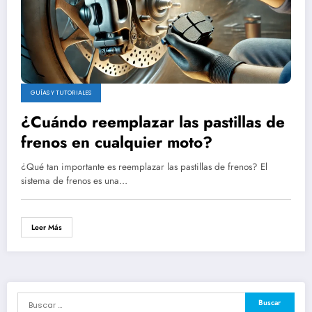
GUÍAS Y TUTORIALES
¿Cuándo reemplazar las pastillas de
frenos en cualquier moto?
¿Qué tan importante es reemplazar las pastillas de frenos? El
sistema de frenos es una…
Leer Más