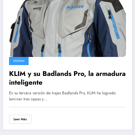
RESEÑAS
KLIM y su Badlands Pro, la armadura
inteligente
En su tercera versión de trajes Badlands Pro, KLIM ha logrado
laminar tres capas y…
Leer Más