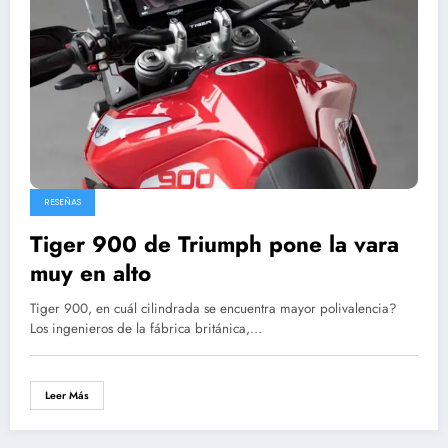
RESEÑAS
Tiger 900 de Triumph pone la vara
muy en alto
Tiger 900, en cuál cilindrada se encuentra mayor polivalencia?
Los ingenieros de la fábrica británica,…
Leer Más