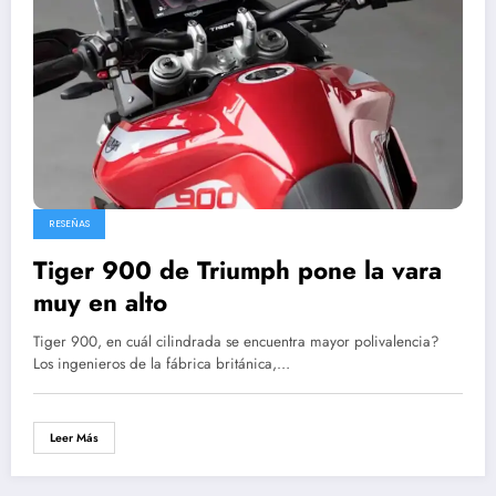
RESEÑAS
Tiger 900 de Triumph pone la vara
muy en alto
Tiger 900, en cuál cilindrada se encuentra mayor polivalencia?
Los ingenieros de la fábrica británica,…
Leer Más