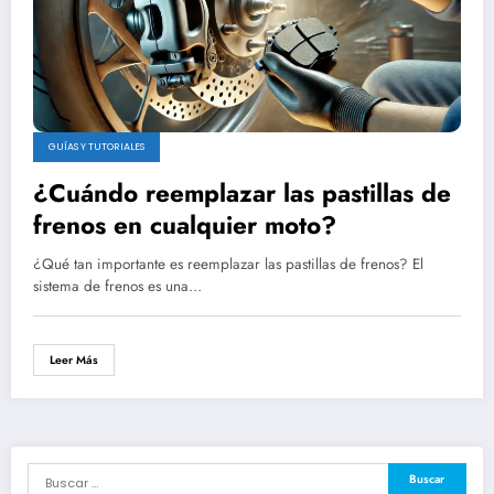
GUÍAS Y TUTORIALES
¿Cuándo reemplazar las pastillas de
frenos en cualquier moto?
¿Qué tan importante es reemplazar las pastillas de frenos? El
sistema de frenos es una…
Leer Más