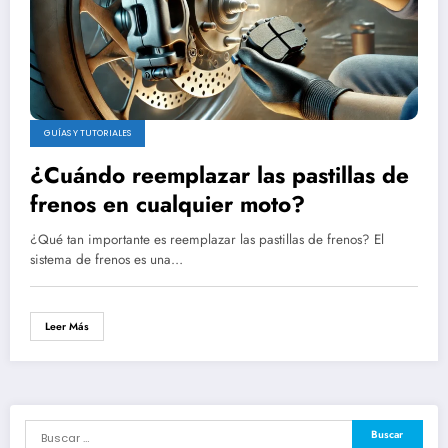
GUÍAS Y TUTORIALES
¿Cuándo reemplazar las pastillas de
frenos en cualquier moto?
¿Qué tan importante es reemplazar las pastillas de frenos? El
sistema de frenos es una…
Leer Más